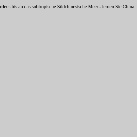
ens bis an das subtropische Südchinesische Meer - lernen Sie China