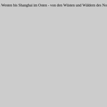
m Westen bis Shanghai im Osten - von den Wüsten und Wäldern des Nord