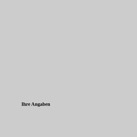
Ihre Angaben