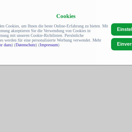
Cookies
en Cookies, um Ihnen die beste Online-Erfahrung zu bieten. Mit
Einste
mmung akzeptieren Sie die Verwendung von Cookies in
mung mit unseren Cookie-Richtlinien. Persönliche
es werden für eine personalisierte Werbung verwendet. Mehr
Einve
r dazu
) (
Datenschutz
) (
Impressum
)