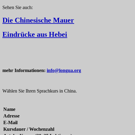
Sehen Sie auch:
Die Chinesische Mauer
Eindrücke aus Hebei
mehr Informationen:
info@longua.org
Wählen Sie Ihren Sprachkurs in China.
Name
Adresse
E-Mail
Kursdauer / Wochenzahl