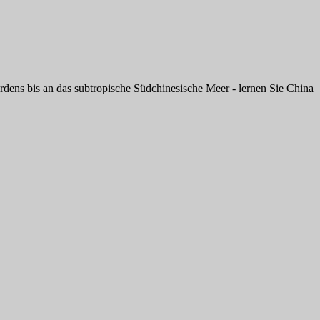
ens bis an das subtropische Südchinesische Meer - lernen Sie China