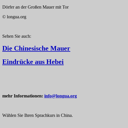
Dörfer an der Großen Mauer mit Tor
© longua.org
Sehen Sie auch:
Die Chinesische Mauer
Eindrücke aus Hebei
mehr Informationen:
info@longua.org
Wählen Sie Ihren Sprachkurs in China.