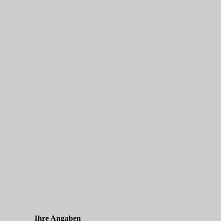
Ihre Angaben