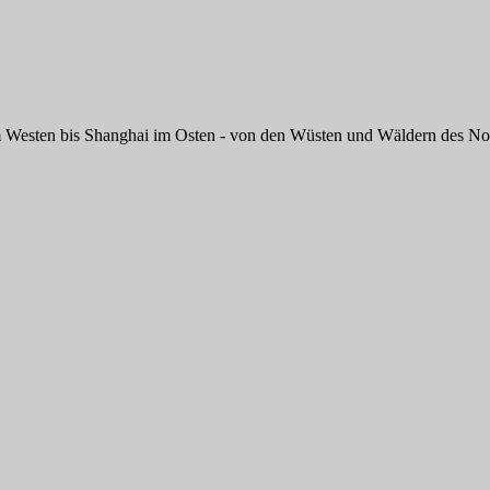
m Westen bis Shanghai im Osten - von den Wüsten und Wäldern des Nord