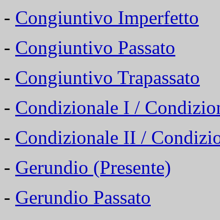
-
Congiuntivo Imperfetto
-
Congiuntivo Passato
-
Congiuntivo Trapassato
-
Condizionale I / Condizio
-
Condizionale II / Condizi
-
Gerundio (Presente)
-
Gerundio Passato