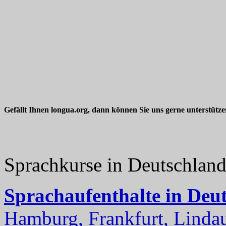
Gefällt Ihnen longua.org, dann können Sie uns gerne unterstütz
Sprachkurse in Deutschlan
Sprachaufenthalte in Deu
Hamburg, Frankfurt, Lindau