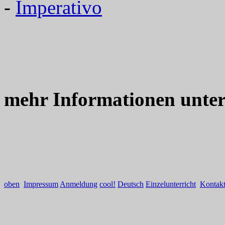
-
Imperativo
mehr Informationen unte
oben
Impressum
Anmeldung
cool!
Deutsch
Einzelunterricht
Kontak