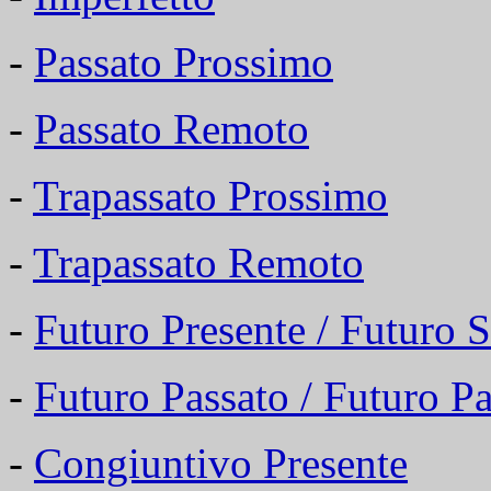
-
Passato Prossimo
-
Passato Remoto
-
Trapassato Prossimo
-
Trapassato Remoto
-
Futuro Presente / Futuro 
-
Futuro Passato / Futuro Pa
-
Congiuntivo Presente