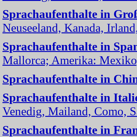
Sprachaufenthalte in Gro
Neuseeland, Kanada, Irland, 
Sprachaufenthalte in Spa
Mallorca; Amerika: Mexiko,
Sprachaufenthalte in Chi
Sprachaufenthalte in Itali
Venedig, Mailand, Como, Sal
Sprachaufenthalte in Fra