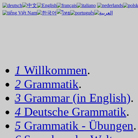
1
Willkommen
.
2
Grammatik
.
3
Grammar (in English)
.
4
Deutsche Grammatik
.
5
Grammatik - Übungen
.