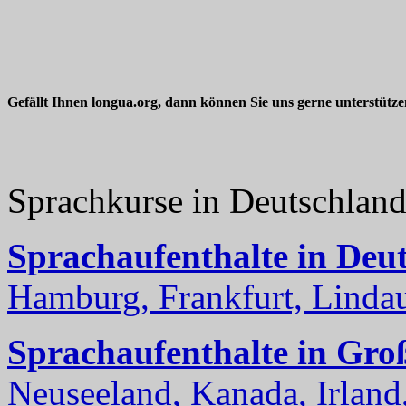
Gefällt Ihnen longua.org, dann können Sie uns gerne unterstütz
Sprachkurse in Deutschlan
Sprachaufenthalte in Deu
Hamburg, Frankfurt, Lindau
Sprachaufenthalte in Gro
Neuseeland, Kanada, Irland, 