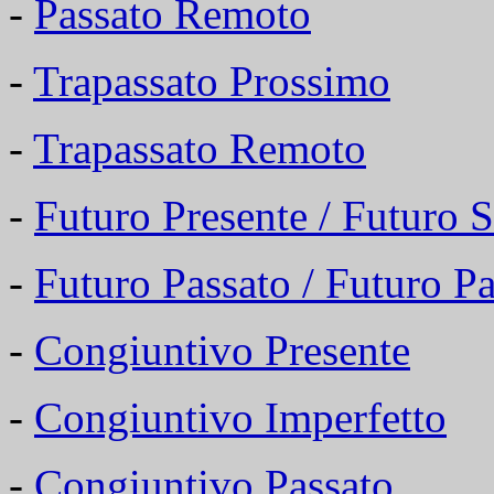
-
Passato Remoto
-
Trapassato Prossimo
-
Trapassato Remoto
-
Futuro Presente / Futuro 
-
Futuro Passato / Futuro Pa
-
Congiuntivo Presente
-
Congiuntivo Imperfetto
-
Congiuntivo Passato