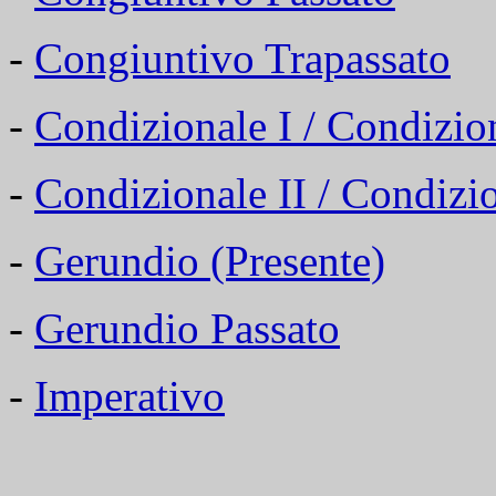
-
Congiuntivo Trapassato
-
Condizionale I / Condizio
-
Condizionale II / Condizi
-
Gerundio (Presente)
-
Gerundio Passato
-
Imperativo