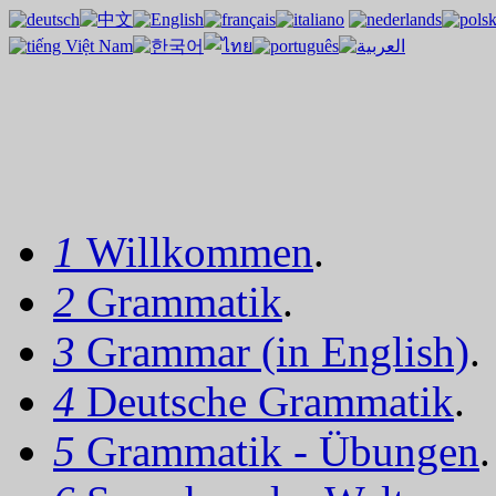
1
Willkommen
.
2
Grammatik
.
3
Grammar (in English)
.
4
Deutsche Grammatik
.
5
Grammatik - Übungen
.