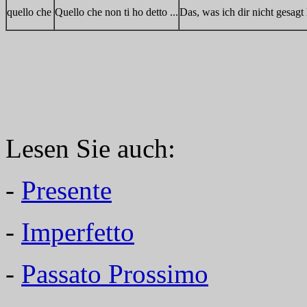
quello che
Quello che non ti ho detto ...
Das, was ich dir nicht gesagt 
Lesen Sie auch:
-
Presente
-
Imperfetto
-
Passato Prossimo