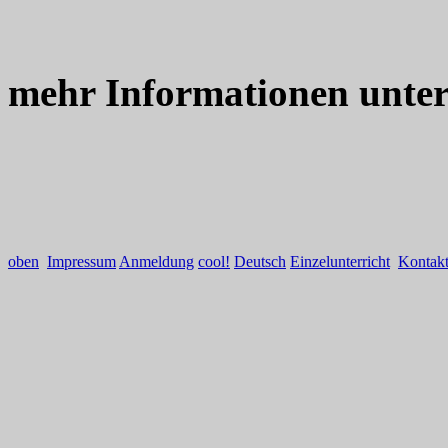
mehr Informationen unte
oben
Impressum
Anmeldung
cool!
Deutsch
Einzelunterricht
Kontak